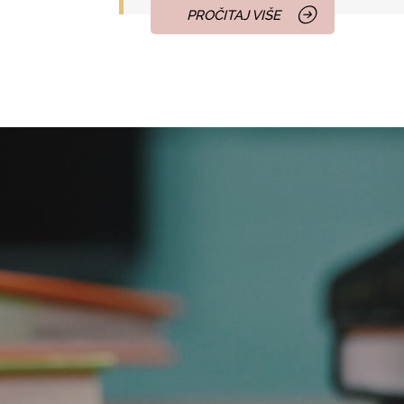
PROČITAJ VIŠE