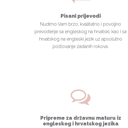
Pisani prijevodi
Nudimo Vam brzo, kvalitetno i povoljno
prevođenje sa engleskog na hrvatski, kao i sa
hrvatskog na engleski jezik uz apsolutno
poštovanje zadanih rokova.
Pripreme za državnu maturu iz
engleskog i hrvatskog jezika